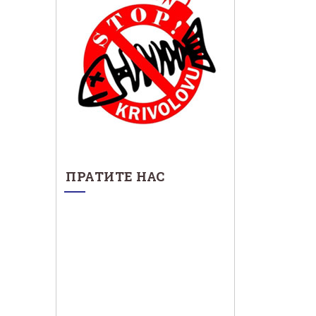
ПРАТИТЕ НАС