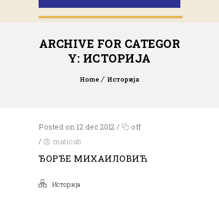
ARCHIVE FOR CATEGOR
Y: ИСТОРИЈА
Home
Историја
Posted on 12 dec 2012
/
off
/
maticab
ЂОРЂЕ МИХАИЛОВИЋ
Историја