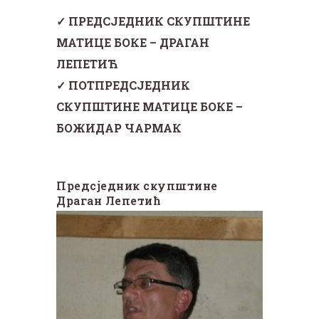
✓ ПРЕДСЈЕДНИК СКУПШТИНЕ
МАТИЦЕ БОКЕ – ДРАГАН
ЛЕПЕТИЋ
✓ ПОТПРЕДСЈЕДНИК
СКУПШТИНЕ МАТИЦЕ БОКЕ –
БОЖИДАР ЧАРМАК
Предсједник скупштине
Драган Лепетић