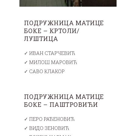
ПОДРУЖНИЦА МАТИЦЕ
БОКЕ – КРТОЛИ/
ЛУШТИЦА
✓ ИВАН СТАРЧЕВИЋ
✓ МИЛОШ МАРОВИЋ
✓ САВО КЛАКОР
ПОДРУЖНИЦА МАТИЦЕ
БОКЕ – ПАШТРОВИЋИ
✓ ПЕРО РАЂЕНОВИЋ
✓ ВИДО ЗЕНОВИЋ