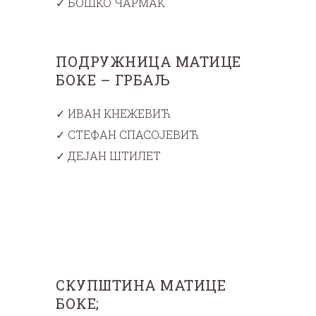
✓ БОШКО ЧАРМАК
ПОДРУЖНИЦА МАТИЦЕ
БОКЕ – ГРБАЉ
✓ ИВАН КНЕЖЕВИЋ
✓ СТЕФАН СПАСОЈЕВИЋ
✓ ДЕЈАН ШТИЛЕТ
СКУПШТИНА МАТИЦЕ
БОКЕ;