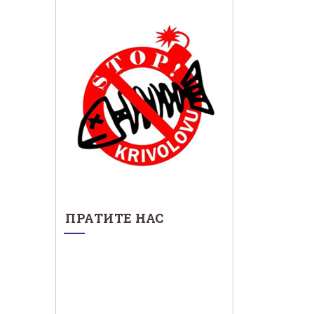
ПРАТИТЕ НАС