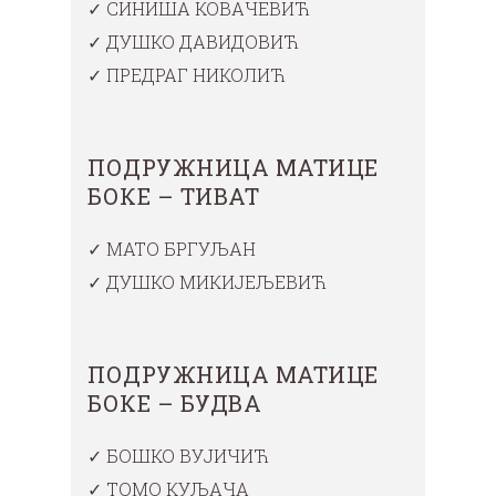
✓ СИНИША КОВАЧЕВИЋ
✓ ДУШКО ДАВИДОВИЋ
✓ ПРЕДРАГ НИКОЛИЋ
ПОДРУЖНИЦА МАТИЦЕ
БОКЕ – ТИВАТ
✓ МАТО БРГУЉАН
✓ ДУШКО МИКИЈЕЉЕВИЋ
ПОДРУЖНИЦА МАТИЦЕ
БОКЕ – БУДВА
✓ БОШКО ВУЈИЧИЋ
✓ TOMO КУЉАЧА