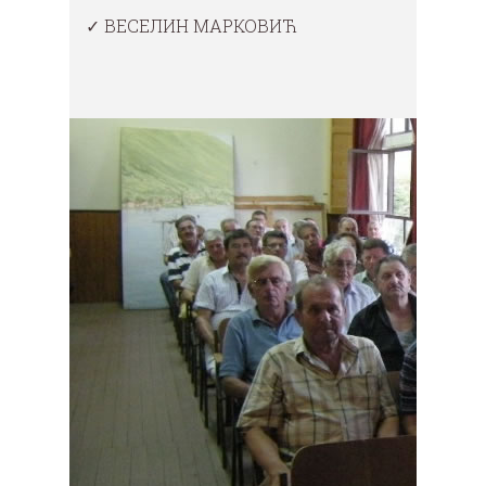
✓ ВЕСЕЛИН МАРКОВИЋ