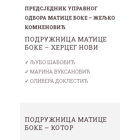
ПРЕДСЈЕДНИК УПРАВНОГ
ОДБОРА МАТИЦЕ БОКЕ – ЖЕЉКО
КОМНЕНОВИЋ
ПОДРУЖНИЦА МАТИЦЕ
БОКЕ – ХЕРЦЕГ НОВИ
✓ ЉУБО ШАБОВИЋ
✓ МАРИНА ВУКСАНОВИЋ
✓ ОЛИВЕРА ДОКЛЕСТИЋ
ПОДРУЖНИЦА МАТИЦЕ
БОКЕ – КОТОР