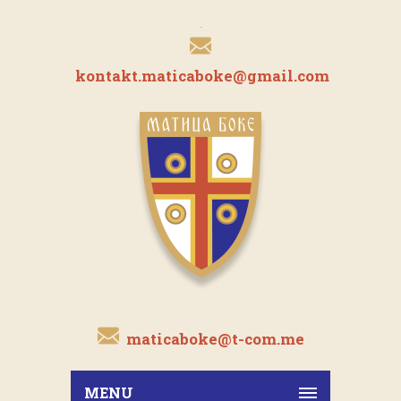
kontakt.maticaboke@gmail.com
maticaboke@t-com.me
MENU