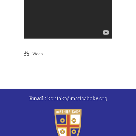
Video
Email :
kontakt@maticaboke.org