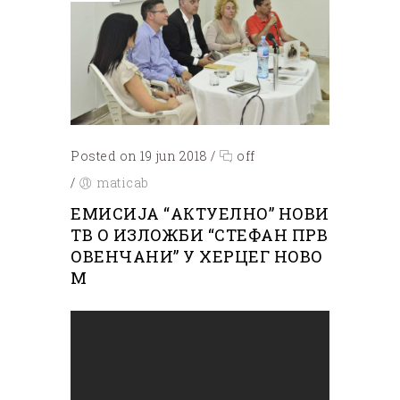
Posted on 19 jun 2018
/
off
/
maticab
ЕМИСИЈА “АКТУЕЛНО” НОВИ
ТВ О ИЗЛОЖБИ “СТЕФАН ПРВ
ОВЕНЧАНИ” У ХЕРЦЕГ НОВО
М