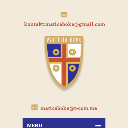
kontakt.maticaboke@gmail.com
maticaboke@t-com.me
MENU