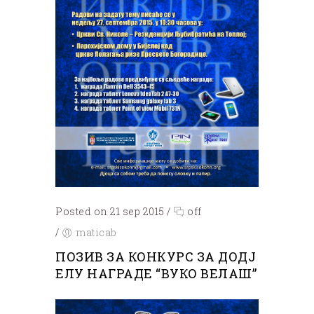
Posted on 21 sep 2015
/
off
/
maticab
ПОЗИВ ЗА КОНКУРС ЗА ДОДЈ
ЕЛУ НАГРАДЕ “ВУКО ВЕЛАШ”