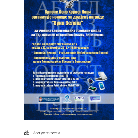
Актуелности