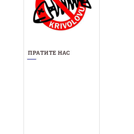
ПРАТИТЕ НАС