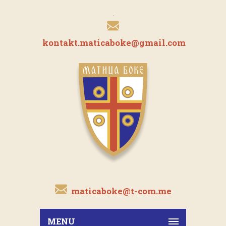
kontakt.maticaboke@gmail.com
maticaboke@t-com.me
MENU