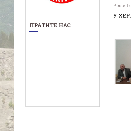
Posted o
У ХЕ
ПРАТИТЕ НАС