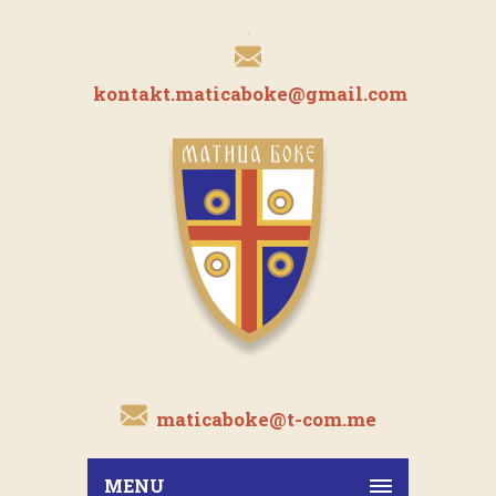
kontakt.maticaboke@gmail.com
maticaboke@t-com.me
MENU