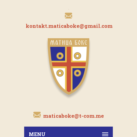
kontakt.maticaboke@gmail.com
maticaboke@t-com.me
MENU