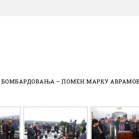
 БОМБАРДОВАЊА – ПОМЕН МАРКУ АВРАМО