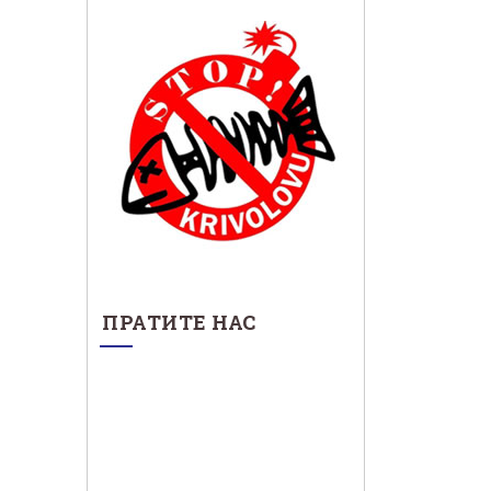
ПРАТИТЕ НАС