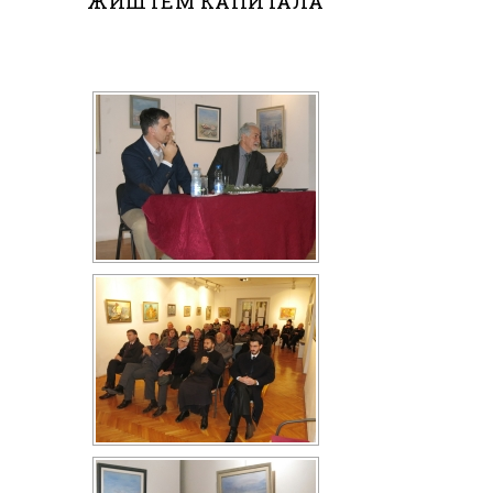
ЖИШТЕМ КАПИТАЛА