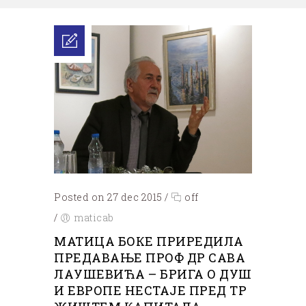
Posted on 27 dec 2015
/
off
/
maticab
МАТИЦА БОКЕ ПРИРЕДИЛА
ПРЕДАВАЊЕ ПРОФ ДР САВА
ЛАУШЕВИЋА – БРИГА О ДУШ
И ЕВРОПЕ НЕСТАЈЕ ПРЕД ТР