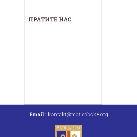
ПРАТИТЕ НАС
Email :
kontakt@maticaboke.org