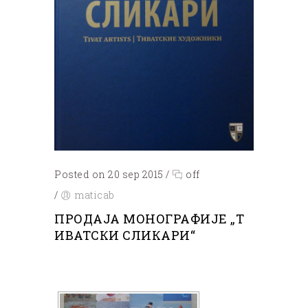
Posted on 20 sep 2015
/
off
/
maticab
ПРОДАЈА МОНОГРАФИЈЕ „Т
ИВАТСКИ СЛИКАРИ“