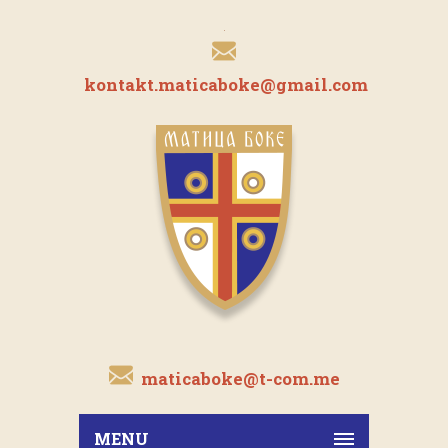
kontakt.maticaboke@gmail.com
maticaboke@t-com.me
MENU