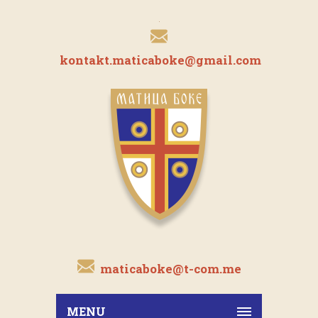
kontakt.maticaboke@gmail.com
maticaboke@t-com.me
MENU