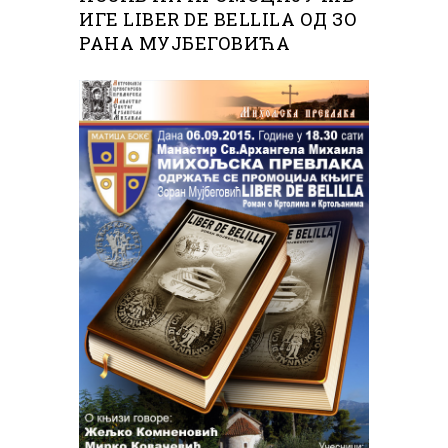
ИГЕ LIBER DE BELLILA ОД ЗО
РАНА МУЈБЕГОВИЋА