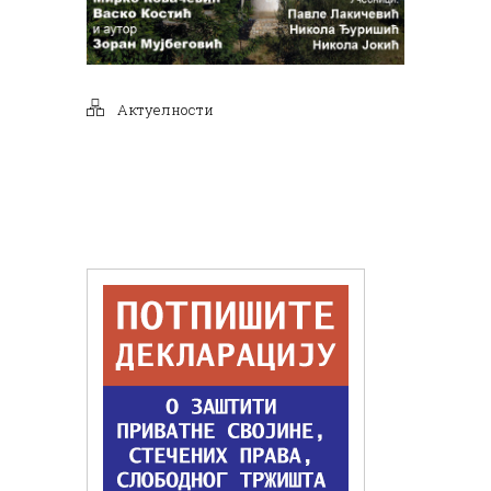
Актуелности