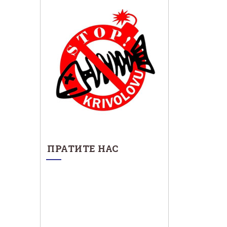
ПРАТИТЕ НАС