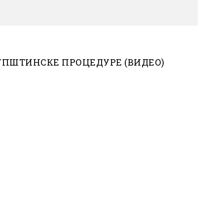
КУПШТИНСКЕ ПРОЦЕДУРЕ (ВИДЕО)