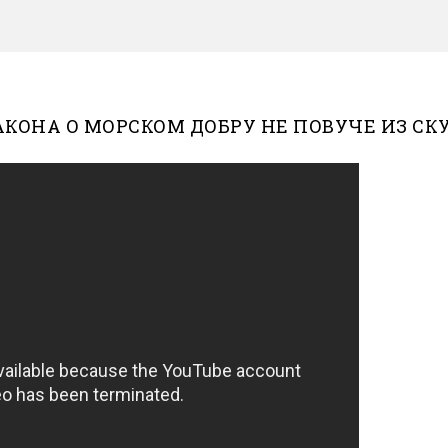
АКОНА О МОРСКОМ ДОБРУ НЕ ПОВУЧЕ ИЗ С