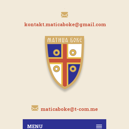
kontakt.maticaboke@gmail.com
maticaboke@t-com.me
MENU