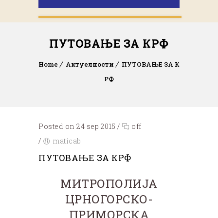
ПУТОВАЊЕ ЗА КРФ
Home
Актуелности
ПУТОВАЊЕ ЗА К
РФ
Posted on 24 sep 2015
/
off
/
maticab
ПУТОВАЊЕ ЗА КРФ
МИТРОПОЛИЈА
ЦРНОГОРСКО-
ПРИМОРСКА