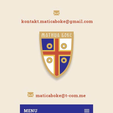
kontakt.maticaboke@gmail.com
maticaboke@t-com.me
MENU