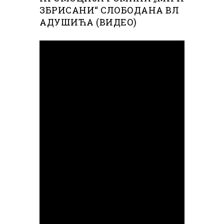
ЗБРИСАНИ“ СЛОБОДАНА ВЛ
АДУШИЋА (ВИДЕО)