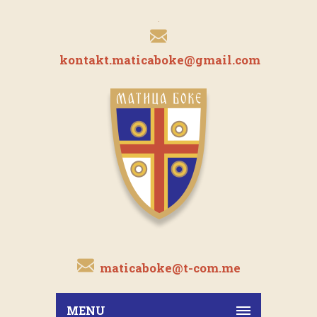
kontakt.maticaboke@gmail.com
maticaboke@t-com.me
MENU