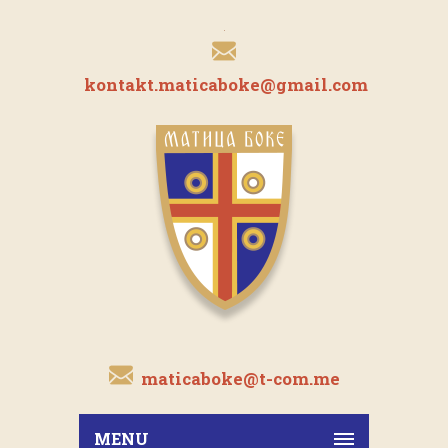
kontakt.maticaboke@gmail.com
maticaboke@t-com.me
MENU