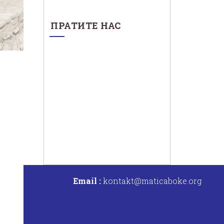
ПРАТИТЕ НАС
Email :
kontakt@maticaboke.org